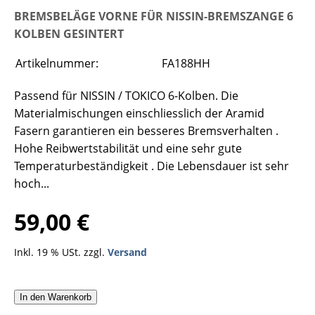
BREMSBELÄGE VORNE FÜR NISSIN-BREMSZANGE 6
KOLBEN GESINTERT
Artikelnummer:
FA188HH
Passend für NISSIN / TOKICO 6-Kolben. Die
Materialmischungen einschliesslich der Aramid
Fasern garantieren ein besseres Bremsverhalten .
Hohe Reibwertstabilität und eine sehr gute
Temperaturbeständigkeit . Die Lebensdauer ist sehr
hoch...
59,00 €
Inkl. 19 % USt. zzgl.
Versand
In den Warenkorb