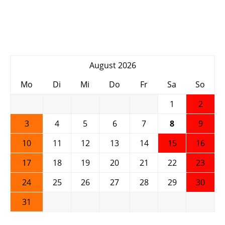
Fliehkraftregler
August 2026
Mo
Di
Mi
Do
Fr
Sa
So
1
2
3
4
5
6
7
8
9
10
11
12
13
14
15
16
17
18
19
20
21
22
23
24
25
26
27
28
29
30
31