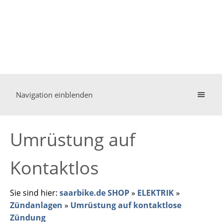
Navigation einblenden
Umrüstung auf
Kontaktlos
Sie sind hier:
saarbike.de SHOP
»
ELEKTRIK
»
Zündanlagen
»
Umrüstung auf kontaktlose
Zündung