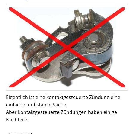
Eigentlich ist eine kontaktgesteuerte Zündung eine
einfache und stabile Sache.
Aber kontaktgesteuerte Zündungen haben einige
Nachteile: