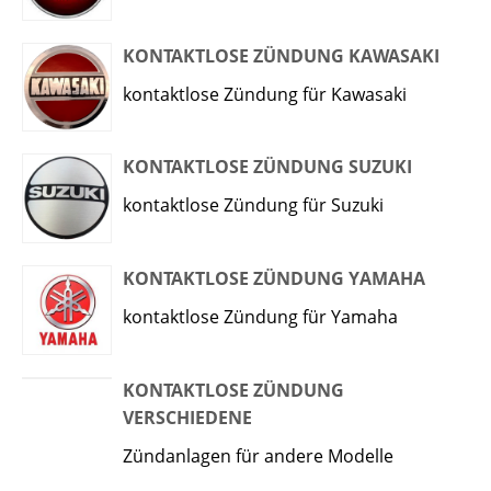
KONTAKTLOSE ZÜNDUNG KAWASAKI
kontaktlose Zündung für Kawasaki
KONTAKTLOSE ZÜNDUNG SUZUKI
kontaktlose Zündung für Suzuki
KONTAKTLOSE ZÜNDUNG YAMAHA
kontaktlose Zündung für Yamaha
KONTAKTLOSE ZÜNDUNG
VERSCHIEDENE
Zündanlagen für andere Modelle