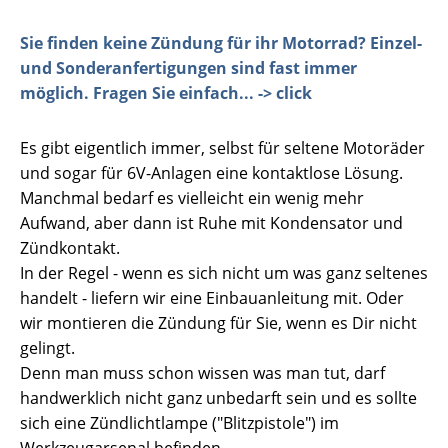
Sie finden keine Zündung für ihr Motorrad? Einzel-
und Sonderanfertigungen sind fast immer
möglich. Fragen Sie einfach... -> click
Es gibt eigentlich immer, selbst für seltene Motoräder
und sogar für 6V-Anlagen eine kontaktlose Lösung.
Manchmal bedarf es vielleicht ein wenig mehr
Aufwand, aber dann ist Ruhe mit Kondensator und
Zündkontakt.
In der Regel - wenn es sich nicht um was ganz seltenes
handelt - liefern wir eine Einbauanleitung mit. Oder
wir montieren die Zündung für Sie, wenn es Dir nicht
gelingt.
Denn man muss schon wissen was man tut, darf
handwerklich nicht ganz unbedarft sein und es sollte
sich eine Zündlichtlampe ("Blitzpistole") im
Werkzeugarsenal befinden.