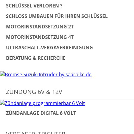
SCHLÜSSEL VERLOREN ?
SCHLOSS UMBAUEN FÜR IHREN SCHLÜSSEL
MOTORINSTANDSETZUNG 2T
MOTORINSTANDSETZUNG 4T
ULTRASCHALL-VERGASERREINIGUNG
BERATUNG & RECHERCHE
ZÜNDUNG 6V & 12V
ZÜNDANLAGE DIGITAL 6 VOLT
VERGASER, TRICHTER...