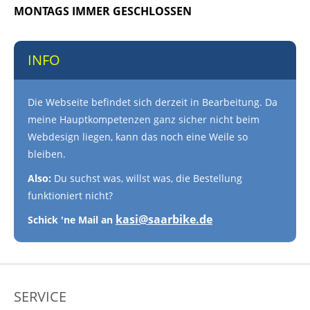
MONTAGS IMMER GESCHLOSSEN
INFO
Die Webseite befindet sich derzeit in Bearbeitung. Da
meine Hauptkompetenzen ganz sicher nicht beim
Webdesign liegen, kann das noch eine Weile so
bleiben.
Also:
Du suchst was, willst was, die Bestellung
funktioniert nicht?
kasi@saarbike.de
Schick 'ne Mail an
SERVICE