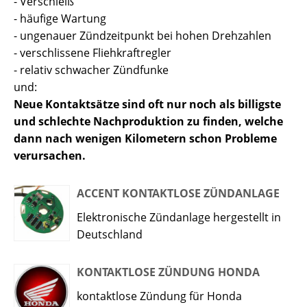
- Verschleiß
- häufige Wartung
- ungenauer Zündzeitpunkt bei hohen Drehzahlen
- verschlissene Fliehkraftregler
- relativ schwacher Zündfunke
und:
Neue Kontaktsätze sind oft nur noch als billigste
und schlechte Nachproduktion zu finden, welche
dann nach wenigen Kilometern schon Probleme
verursachen.
ACCENT KONTAKTLOSE ZÜNDANLAGE
Elektronische Zündanlage hergestellt in
Deutschland
KONTAKTLOSE ZÜNDUNG HONDA
kontaktlose Zündung für Honda