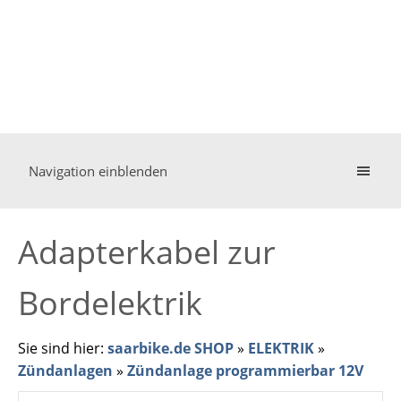
Navigation einblenden
Adapterkabel zur
Bordelektrik
Sie sind hier:
saarbike.de SHOP
»
ELEKTRIK
»
Zündanlagen
»
Zündanlage programmierbar 12V