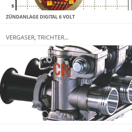
ZÜNDANLAGE DIGITAL 6 VOLT
VERGASER, TRICHTER...