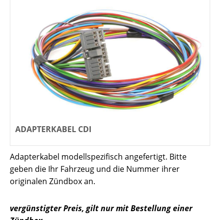
ADAPTERKABEL CDI
Adapterkabel modellspezifisch angefertigt. Bitte
geben die Ihr Fahrzeug und die Nummer ihrer
originalen Zündbox an.
vergünstigter Preis, gilt nur mit Bestellung einer