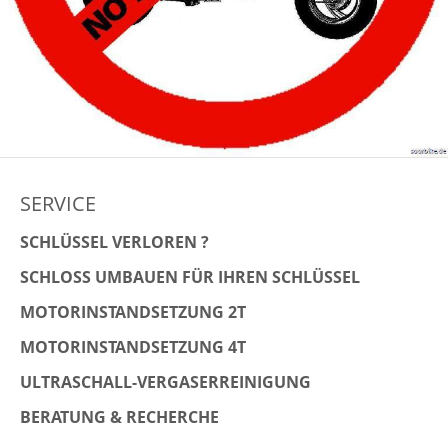
SERVICE
SCHLÜSSEL VERLOREN ?
SCHLOSS UMBAUEN FÜR IHREN SCHLÜSSEL
MOTORINSTANDSETZUNG 2T
MOTORINSTANDSETZUNG 4T
ULTRASCHALL-VERGASERREINIGUNG
BERATUNG & RECHERCHE