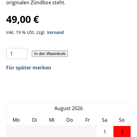
originalen Zündbox steht.
49,00 €
Inkl. 19 % USt. zzgl.
Versand
In den Warenkorb
Für später merken
August 2026
Mo
Di
Mi
Do
Fr
Sa
So
1
2