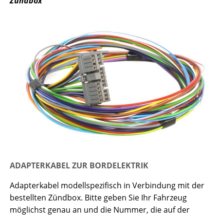
Zündbox
ADAPTERKABEL ZUR BORDELEKTRIK
Adapterkabel modellspezifisch in Verbindung mit der
bestellten Zündbox. Bitte geben Sie Ihr Fahrzeug
möglichst genau an und die Nummer, die auf der