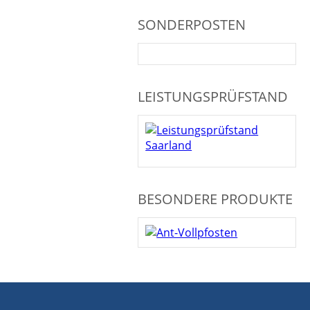
SONDERPOSTEN
LEISTUNGSPRÜFSTAND
BESONDERE PRODUKTE