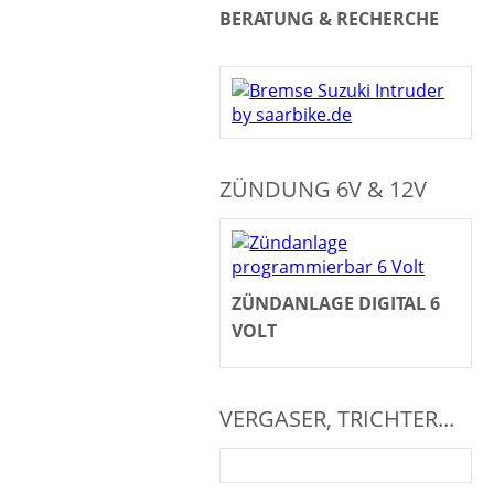
BERATUNG & RECHERCHE
ZÜNDUNG 6V & 12V
ZÜNDANLAGE DIGITAL 6
VOLT
VERGASER, TRICHTER...