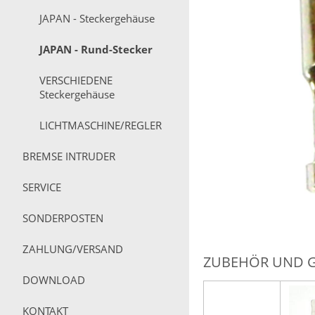
JAPAN - Steckergehäuse
JAPAN - Rund-Stecker
VERSCHIEDENE
Steckergehäuse
LICHTMASCHINE/REGLER
BREMSE INTRUDER
SERVICE
SONDERPOSTEN
ZAHLUNG/VERSAND
ZUBEHÖR UND 
DOWNLOAD
KONTAKT