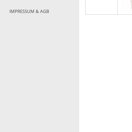
IMPRESSUM & AGB