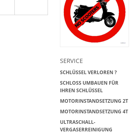
SERVICE
SCHLÜSSEL VERLOREN ?
SCHLOSS UMBAUEN FÜR
IHREN SCHLÜSSEL
MOTORINSTANDSETZUNG 2T
MOTORINSTANDSETZUNG 4T
ULTRASCHALL-
VERGASERREINIGUNG