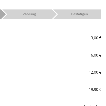
Zahlung
Bestätigen
3,00 €
6,00 €
12,00 €
19,90 €