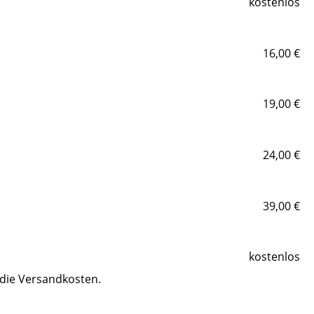
kostenlos
16,00 €
19,00 €
24,00 €
39,00 €
kostenlos
 die Versandkosten.