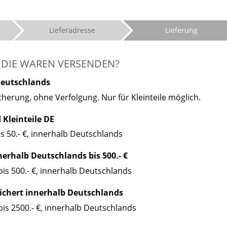
Lieferadresse
Lieferung
 DIE WAREN VERSENDEN?
Deutschlands
cherung, ohne Verfolgung. Nur für Kleinteile möglich.
Kleinteile DE
bis 50.- €, innerhalb Deutschlands
erhalb Deutschlands bis 500.- €
 bis 500.- €, innerhalb Deutschlands
ichert innerhalb Deutschlands
 bis 2500.- €, innerhalb Deutschlands