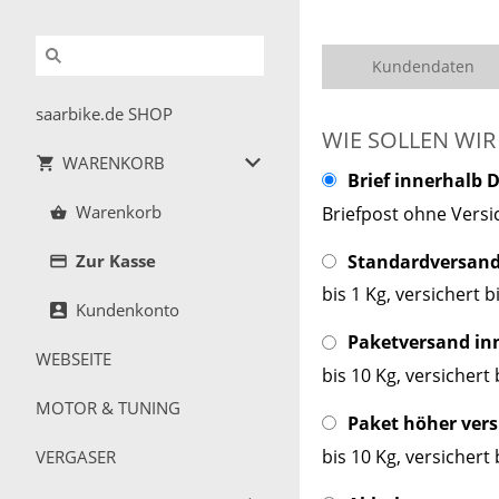
Kundendaten
saarbike.de SHOP
WIE SOLLEN WIR
WARENKORB
Brief innerhalb 
Warenkorb
Briefpost ohne Versi
Standardversand 
Zur Kasse
bis 1 Kg, versichert 
Kundenkonto
Paketversand inn
WEBSEITE
bis 10 Kg, versichert
MOTOR & TUNING
Paket höher vers
bis 10 Kg, versichert
VERGASER