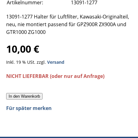
Artikelnummer:
13091-1277
13091-1277 Halter für Luftfilter, Kawasaki-Originalteil,
neu, nie montiert passend für GPZ900R ZX900A und
GTR1000 ZG1000
10,00 €
Inkl. 19 % USt. zzgl.
Versand
NICHT LIEFERBAR (oder nur auf Anfrage)
In den Warenkorb
Für später merken