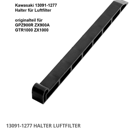
13091-1277 HALTER LUFTFILTER