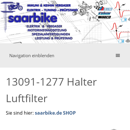
Navigation einblenden
13091-1277 Halter
Luftfilter
Sie sind hier:
saarbike.de SHOP